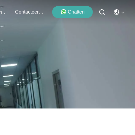
Contacteer Ons
Chatten
Evenementen