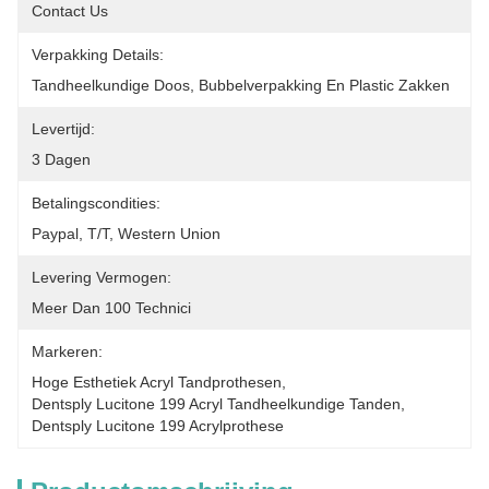
Contact Us
Verpakking Details:
Tandheelkundige Doos, Bubbelverpakking En Plastic Zakken
Levertijd:
3 Dagen
Betalingscondities:
Paypal, T/T, Western Union
Levering Vermogen:
Meer Dan 100 Technici
Markeren:
Hoge Esthetiek Acryl Tandprothesen
, 
Dentsply Lucitone 199 Acryl Tandheelkundige Tanden
, 
Dentsply Lucitone 199 Acrylprothese