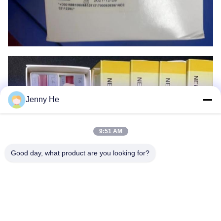
Jenny He
9:51 AM
Good day, what product are you looking for?