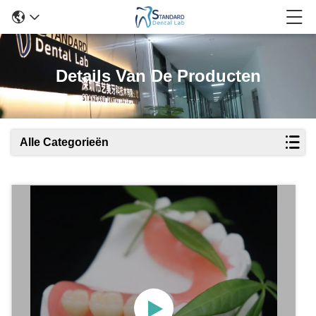
Details Van De Producten
Alle Categorieën