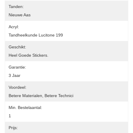
Tanden:
Nieuwe Aas
Acryl:
Tandheelkunde Lucitone 199
Geschikt:
Heel Goede Stickers.
Garantie:
3 Jaar
Voordeel:
Betere Materialen, Betere Technici
Min. Bestelaantal:
1
Prijs: