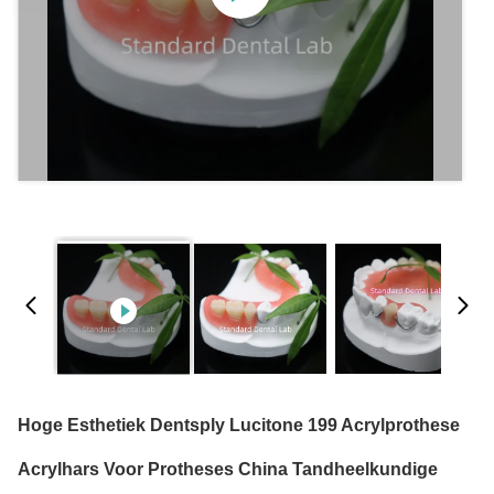
Hoge Esthetiek Dentsply Lucitone 199 Acrylprothese
Acrylhars Voor Protheses China Tandheelkundige