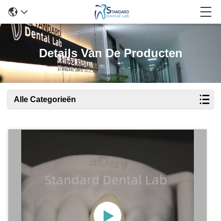
Details Van De Producten
Alle Categorieën