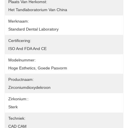
Plaats Van Herkomst:
Het Tandlaboratorium Van China
Merknaam:
Standard Dental Laboratory
Certificering:
ISO And FDA And CE
Modelnummer:
Hoge Esthetics, Goede Pasvorm
Productnaam:
Zirconiumdioxydekroon
Zirkonium::
Sterk
Techniek:
CAD CAM