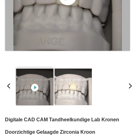
Digitale CAD CAM Tandheelkundige Lab Kronen
Doorzichtige Gelaagde Zirconia Kroon