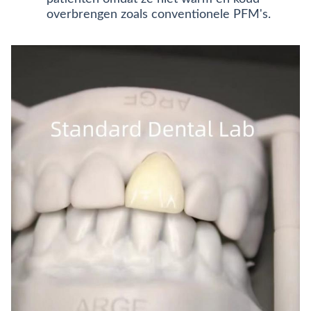
overbrengen zoals conventionele PFM's.