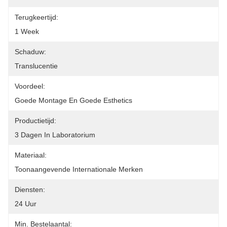
Terugkeertijd:
1 Week
Schaduw:
Translucentie
Voordeel:
Goede Montage En Goede Esthetics
Productietijd:
3 Dagen In Laboratorium
Materiaal:
Toonaangevende Internationale Merken
Diensten:
24 Uur
Min. Bestelaantal: