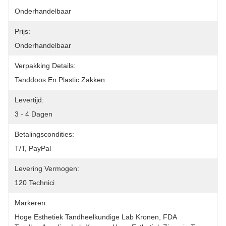
Onderhandelbaar
Prijs:
Onderhandelbaar
Verpakking Details:
Tanddoos En Plastic Zakken
Levertijd:
3 - 4 Dagen
Betalingscondities:
T/T, PayPal
Levering Vermogen:
120 Technici
Markeren:
Hoge Esthetiek Tandheelkundige Lab Kronen, FDA 