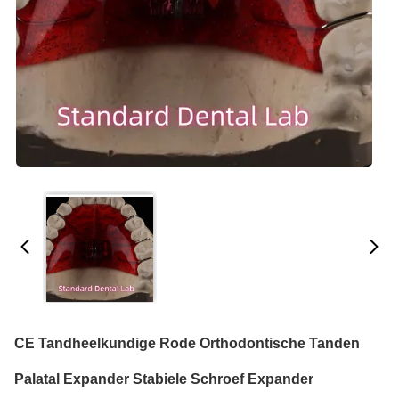
CE Tandheelkundige Rode Orthodontische Tanden
Palatal Expander Stabiele Schroef Expander