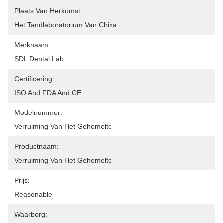
Plaats Van Herkomst:
Het Tandlaboratorium Van China
Merknaam:
SDL Dental Lab
Certificering:
ISO And FDA And CE
Modelnummer:
Verruiming Van Het Gehemelte
Productnaam:
Verruiming Van Het Gehemelte
Prijs:
Reasonable
Waarborg: