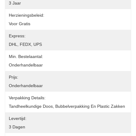
3 Jaar
Herzieningsbeleid:
Voor Gratis
Express:
DHL, FEDX, UPS
Min. Bestelaantal:
Onderhandelbaar
Prijs:
Onderhandelbaar
Verpakking Details:
Tandheelkundige Doos, Bubbelverpakking En Plastic Zakken
Levertijd:
3 Dagen